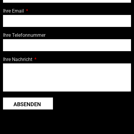
Ihre Email
Ihre Telefonnummer
Ihre Nachricht
ABSENDEN