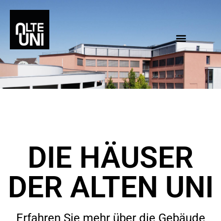
DIE HÄUSER
DER ALTEN UNI
Erfahren Sie mehr über die Gebäude