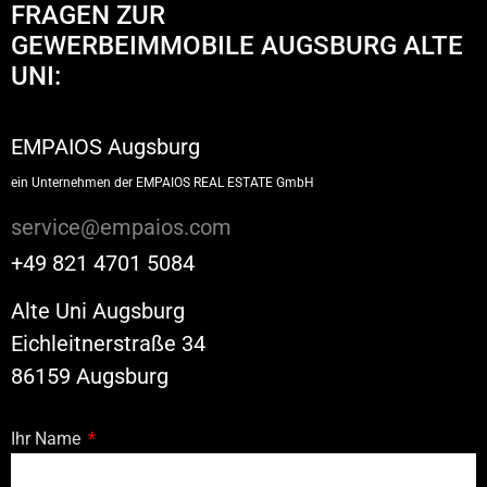
FRAGEN ZUR
GEWERBEIMMOBILE AUGSBURG ALTE
UNI:​
EMPAIOS Augsburg
ein Unternehmen der EMPAIOS REAL ESTATE GmbH
service@empaios.com
+49 821 4701 5084
Alte Uni Augsburg
Eichleitnerstraße 34
86159 Augsburg
Ihr Name