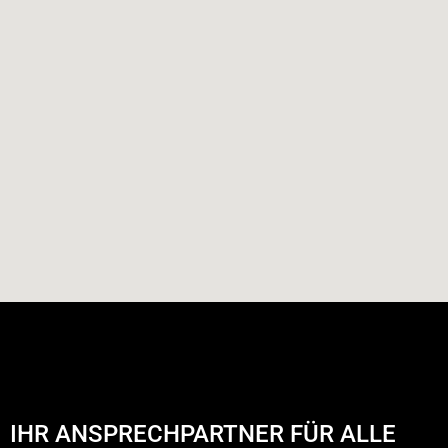
IHR ANSPRECHPARTNER FÜR ALLE