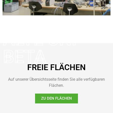
ALTE UNI
BETA
FREIE FLÄCHEN
Auf unserer Übersichtsseite finden Sie alle verfügbaren
Flächen.
ZU DEN FLÄCHEN