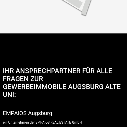
IHR ANSPRECHPARTNER FÜR ALLE
FRAGEN ZUR
GEWERBEIMMOBILE AUGSBURG ALTE
UNI:​
EMPAIOS Augsburg
ein Unternehmen der EMPAIOS REAL ESTATE GmbH