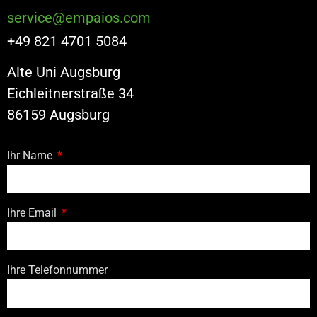
service@empaios.com
+49 821 4701 5084
Alte Uni Augsburg
Eichleitnerstraße 34
86159 Augsburg
Ihr Name
Ihre Email
Ihre Telefonnummer