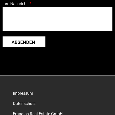
Ihre Nachricht
ABSENDEN
Impressum
Datenschutz
Empaios Real Estate GmbH