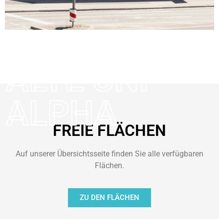
ALTE UNI
ALPHA
FREIE FLÄCHEN
Auf unserer Übersichtsseite finden Sie alle verfügbaren
Flächen.
ZU DEN FLÄCHEN